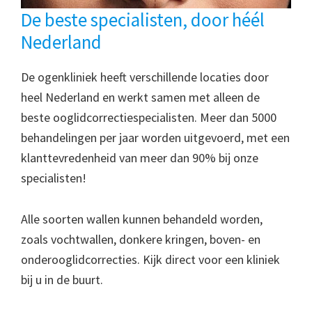
De beste specialisten, door héél
Nederland
De ogenkliniek heeft verschillende locaties door
heel Nederland en werkt samen met alleen de
beste ooglidcorrectiespecialisten. Meer dan 5000
behandelingen per jaar worden uitgevoerd, met een
klanttevredenheid van meer dan 90% bij onze
specialisten!
Alle soorten wallen kunnen behandeld worden,
zoals vochtwallen, donkere kringen, boven- en
onderooglidcorrecties. Kijk direct voor een kliniek
bij u in de buurt.