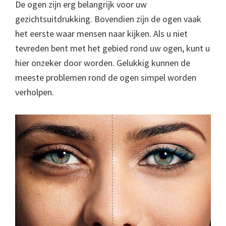
De ogen zijn erg belangrijk voor uw
gezichtsuitdrukking. Bovendien zijn de ogen vaak
het eerste waar mensen naar kijken. Als u niet
tevreden bent met het gebied rond uw ogen, kunt u
hier onzeker door worden. Gelukkig kunnen de
meeste problemen rond de ogen simpel worden
verholpen.