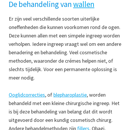
De behandeling van
wallen
Er zijn veel verschillende soorten uiterlijke
oneffenheden die kunnen voorkomen rond de ogen.
Deze kunnen allen met een simpele ingreep worden
verholpen. Iedere ingreep vraagt wel om een andere
benadering en behandeling. Veel cosmetische
methoden, waaronder de crémes helpen niet, of
slechts tijdelijk. Voor een permanente oplossing is
meer nodig.
Ooglidcorrecties
, of
blepharoplastie
, worden
behandeld met een kleine chirurgische ingreep. Het
is bij deze behandeling van belang dat dit wordt
uitgevoerd door een kundig cosmetisch chirurg.
Andere behandelmethoden zijn
fillers
, Obagi,