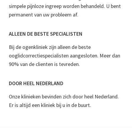
simpele pijnloze ingreep worden behandeld. U bent
permanent van uw probleem af.
ALLEEN DE BESTE SPECIALISTEN
Bij de ogenkliniek zijn alleen de beste
ooglidcorrectiespecialisten aangesloten. Meer dan
90% van de clienten is tevreden.
DOOR HEEL NEDERLAND
Onze klinieken bevinden zich door heel Nederland.
Er is altijd een kliniek bij u in de buurt.